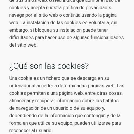
de sus sitios web. Usted indica que admite el uso de
cookies y acepta nuestra política de privacidad si
navega por el sitio web o continúa usando la página
web. La instalación de las cookies es voluntaria, sin
embargo, si bloquea su instalación puede tener
dificultades para hacer uso de algunas funcionalidades
del sitio web.
¿Qué son las cookies?
Una cookie es un fichero que se descarga en su
ordenador al acceder a determinadas páginas web. Las
cookies permiten a una página web, entre otras cosas,
almacenar y recuperar información sobre los hábitos
de navegación de un usuario o de su equipo y,
dependiendo de la información que contengan y de la
forma en que utilice su equipo, pueden utilizarse para
reconocer al usuario.