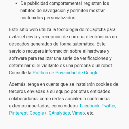
De publicidad comportamental: registran los
hábitos de navegación y permiten mostrar
contenidos personalizados.
Este sitio web utiliza la tecnología de reCaptcha para
evitar el envío y recepción de correos electrónicos no
deseados generados de forma automática. Este
servicio recupera información sobre el hardware y
software para realizar una serie de verificaciones y
determinar si el visitante es una persona o un robot.
Consulte la
Política de Privacidad de Google
.
Además, tenga en cuenta que se instalarán cookies de
terceros enviadas a su equipo por otras entidades
colaboradoras, como redes sociales o contenidos
externos insertados, como videos:
Facebook
,
Twitter
,
Pinterest
,
Google+
,
GAnalytics
,
Vimeo
, etc.