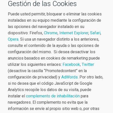
Gestión de las Cookies
Puede usted permitir, bloquear o eliminar las cookies
instaladas en su equipo mediante la configuración de
las opciones del navegador instalado en su
dispositivo:
Firefox
,
Chrome
,
Internet Explorer
,
Safari
,
Opera
. Si usa un navegador distinto a los anteriores,
consulte el contenido de la ayuda o las opciones de
configuración del mismo. Si desea desactivar los
anuncios basados en cookies de remarketing puede
utilizar los siguientes enlaces:
Facebook
,
Twitter
(desactive la casilla “Promotedcontent” en la
configuración de privacidad) y
AdWords
. Por otro lado,
si no desea que el código JavaScript de Google
Analytics recopile los datos de su visita, puede
instalar el
complemento de inhabilitación
para
navegadores. El complemento no evita que la
información se envíe al propio sitio web o, por otras