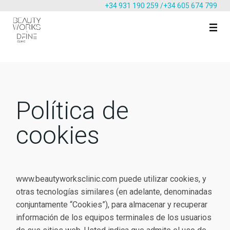
+34 931 190 259 /
+34 605 674 799
Política de
cookies
www.beautyworksclinic.com puede utilizar cookies, y
otras tecnologías similares (en adelante, denominadas
conjuntamente “Cookies”), para almacenar y recuperar
información de los equipos terminales de los usuarios