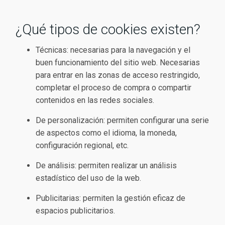
¿Qué tipos de cookies existen?
Técnicas: necesarias para la navegación y el
buen funcionamiento del sitio web. Necesarias
para entrar en las zonas de acceso restringido,
completar el proceso de compra o compartir
contenidos en las redes sociales.
De personalización: permiten configurar una serie
de aspectos como el idioma, la moneda,
configuración regional, etc.
De análisis: permiten realizar un análisis
estadístico del uso de la web.
Publicitarias: permiten la gestión eficaz de
espacios publicitarios.