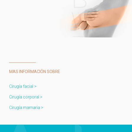
MAS INFORMACIÓN SOBRE
Cirugía facial >
Cirugía corporal >
Cirugía mamaria >