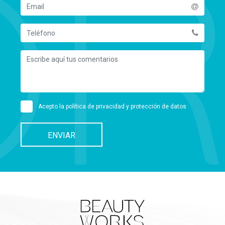
Acepto la
política de privacidad y protección de datos
ENVIAR