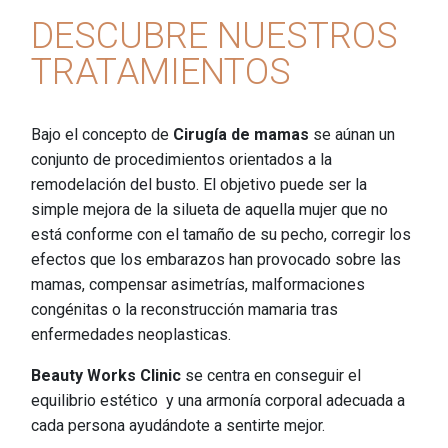
DESCUBRE NUESTROS
TRATAMIENTOS
Bajo el concepto de
Cirugía de mamas
se aúnan un
conjunto de procedimientos orientados a la
remodelación del busto. El objetivo puede ser la
simple mejora de la silueta de aquella mujer que no
está conforme con el tamaño de su pecho, corregir los
efectos que los embarazos han provocado sobre las
mamas, compensar asimetrías, malformaciones
congénitas o la reconstrucción mamaria tras
enfermedades neoplasticas.
Beauty Works Clinic
se centra en conseguir el
equilibrio estético y una armonía corporal adecuada a
cada persona ayudándote a sentirte mejor.