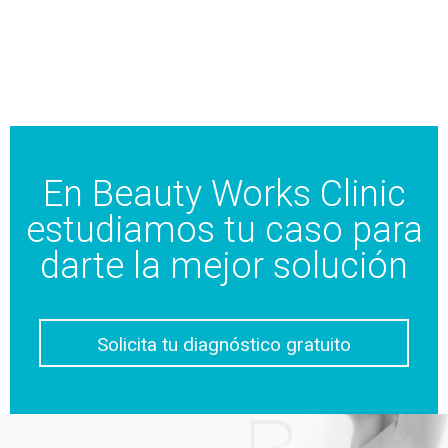
En Beauty Works Clinic
estudiamos tu caso para
darte la mejor solución
Solicita tu diagnóstico gratuito