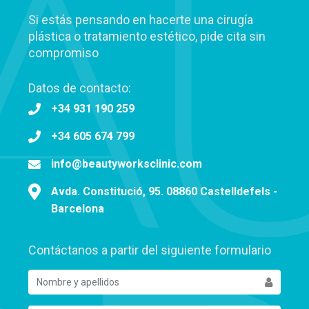
Si estás pensando en hacerte una cirugía
plástica o tratamiento estético, pide cita sin
compromiso
Datos de contacto:
+34 931 190 259
+34 605 674 799
info@beautyworksclinic.com
Avda. Constitució, 95. 08860 Castelldefels -
Barcelona
Contáctanos a partir del siguiente formulario