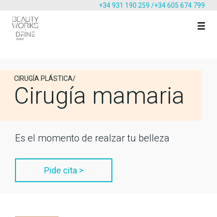
+34 931 190 259 /
+34 605 674 799
CIRUGÍA PLÁSTICA/
Cirugía mamaria
Es el momento de realzar tu belleza
Pide cita >