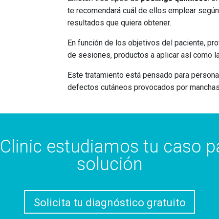
te recomendará cuál de ellos emplear según 
resultados que quiera obtener.
En función de los objetivos del paciente, pr
de sesiones, productos a aplicar así como la
Este tratamiento está pensado para persona
defectos cutáneos provocados por manchas, ac
Clinic estudiamos tu caso pa
solución
Solicita tu diagnóstico gratuito