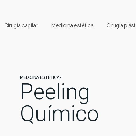
Cirugía capilar
Medicina estética
Cirugía plást
MEDICINA ESTÉTICA/
Peeling
Químico