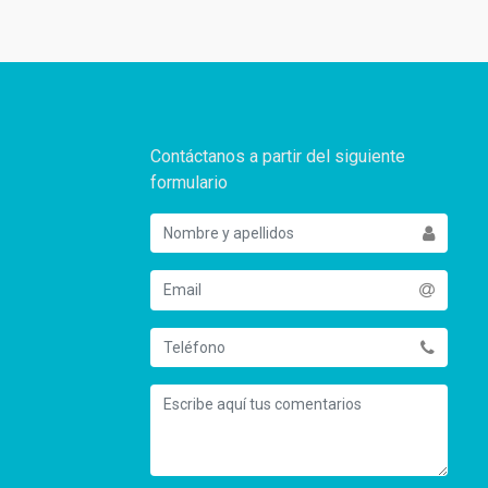
Contáctanos a partir del siguiente
formulario