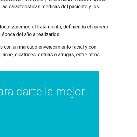
las características médicas del paciente y los
otocolizaremos el tratamiento, definiendo el número
 época del año a realizarlos.
s con un marcado envejecimiento facial y con
né, cicatrices, estrías o arrugas, entre otros.
ra darte la mejor