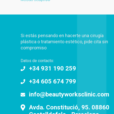
Si estás pensando en hacerte una cirugía
plástica o tratamiento estético, pide cita sin
compromiso
Datos de contacto:
+34 931 190 259
+34 605 674 799
info@beautyworksclinic.com
Avda. Constitució, 95. 08860