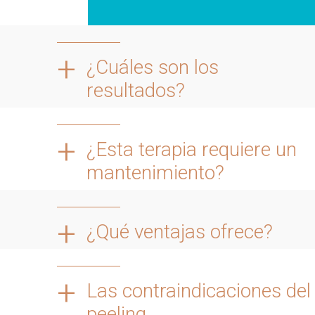
+
¿Cuáles son los
resultados?
+
¿Esta terapia requiere un
mantenimiento?
+
¿Qué ventajas ofrece?
+
Las contraindicaciones del
peeling