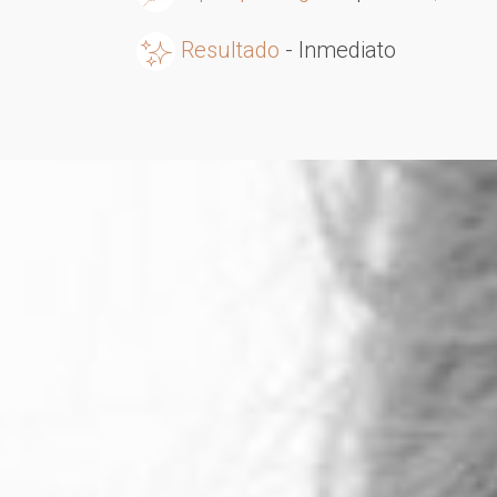
Resultado
- Inmediato