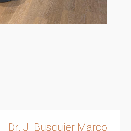
Dr. J. Busquier Marco