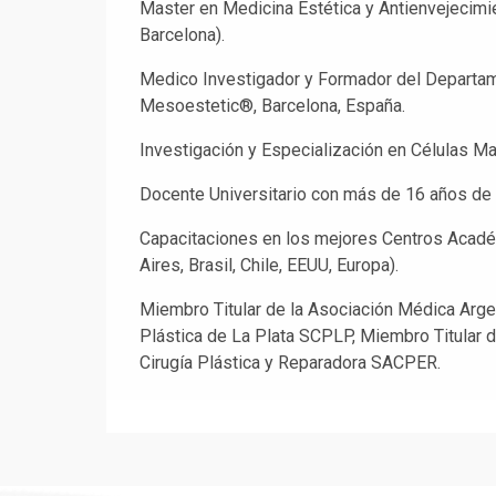
Master en Medicina Estética y Antienvejecimi
Barcelona).
Medico Investigador y Formador del Departam
Mesoestetic®️, Barcelona, España.
Investigación y Especialización en Células Mad
Docente Universitario con más de 16 años de 
Capacitaciones en los mejores Centros Acad
Aires, Brasil, Chile, EEUU, Europa).
Miembro Titular de la Asociación Médica Arge
Plástica de La Plata SCPLP, Miembro Titular 
Cirugía Plástica y Reparadora SACPER.