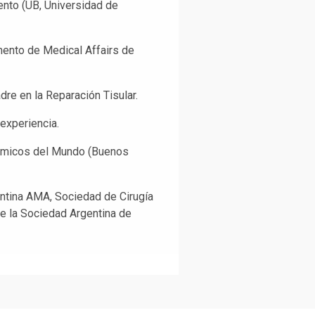
ento (UB, Universidad de
ento de Medical Affairs de
re en la Reparación Tisular.
experiencia.
émicos del Mundo (Buenos
ntina AMA, Sociedad de Cirugía
de la Sociedad Argentina de