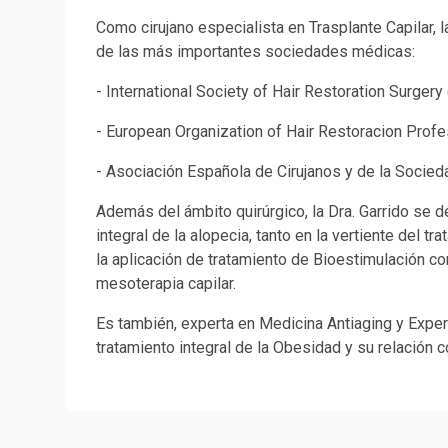
Como cirujano especialista en Trasplante Capilar, 
de las más importantes sociedades médicas:
- International Society of Hair Restoration Surgery
- European Organization of Hair Restoracion Profe
- Asociación Española de Cirujanos y de la Socieda
Además del ámbito quirúrgico, la Dra. Garrido se d
integral de la alopecia, tanto en la vertiente del 
la aplicación de tratamiento de Bioestimulación co
mesoterapia capilar.
Es también, experta en Medicina Antiaging y Expert
tratamiento integral de la Obesidad y su relación co