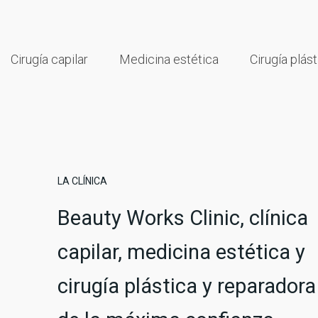
Cirugía capilar
Medicina estética
Cirugía plást
LA CLÍNICA
Beauty Works Clinic, clínica
capilar, medicina estética y
cirugía plástica y reparadora