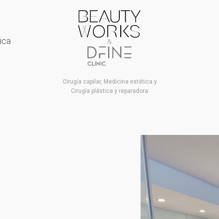
ica
Cirugía capilar, Medicina estética y
Cirugía plástica y reparadora