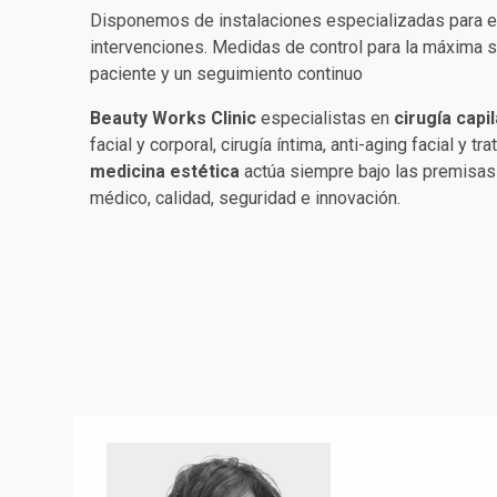
Disponemos de instalaciones especializadas para e
intervenciones. Medidas de control para la máxima 
paciente y un seguimiento continuo
Beauty Works Clinic
especialistas en
cirugía capil
facial y corporal, cirugía íntima, anti-aging facial y t
medicina estética
actúa siempre bajo las premisas 
médico, calidad, seguridad e innovación.