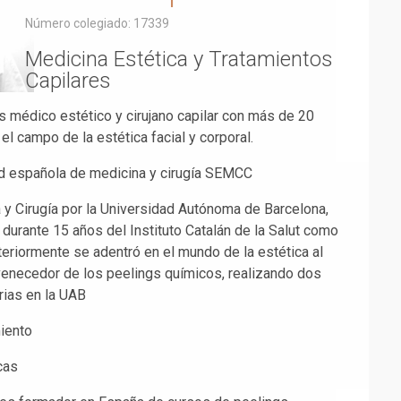
Número colegiado: 17339
Medicina Estética y Tratamientos
Capilares
s médico estético y cirujano capilar con más de 20
el campo de la estética facial y corporal.
d española de medicina y cirugía SEMCC
 y Cirugía por la Universidad Autónoma de Barcelona,
 durante 15 años del Instituto Catalán de la Salut como
eriormente se adentró en el mundo de la estética al
uvenecedor de los peelings químicos, realizando dos
rias en la UAB
iento
cas